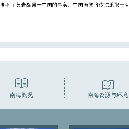
改变不了黄岩岛属于中国的事实。中国海警将依法采取一
南海概况
南海资源与环境