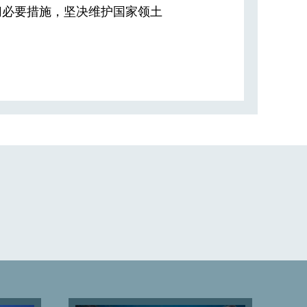
切必要措施，坚决维护国家领土