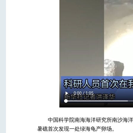
中国科学院南海海洋研究所南沙海
暑礁首次发现一处绿海龟产卵场。