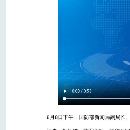
8月8日下午，国防部新闻局副局长