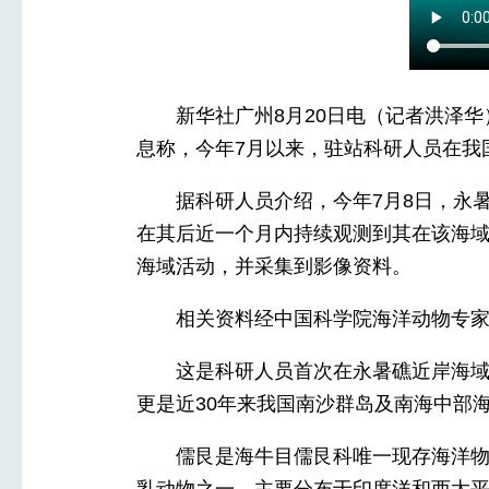
新华社广州8月20日电（记者洪泽
息称，今年7月以来，驻站科研人员在我
据科研人员介绍，今年7月8日，永
在其后近一个月内持续观测到其在该海域
海域活动，并采集到影像资料。
相关资料经中国科学院海洋动物专
这是科研人员首次在永暑礁近岸海
更是近30年来我国南沙群岛及南海中部
儒艮是海牛目儒艮科唯一现存海洋物