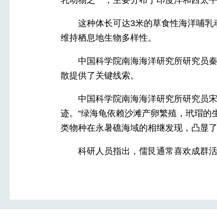
乳动物之一，主要分布于印度洋和西太
这种体长可达3米的草食性海洋哺乳
维持栖息地生物多样性。
中国科学院南海海洋研究所研究员
散提供了关键线索。
中国科学院南海海洋研究所研究员
迹。“绿海龟依赖沙滩产卵繁殖，玳瑁的
类物种在永暑礁海域的相继发现，凸显了
科研人员指出，儒艮通常喜欢成群活