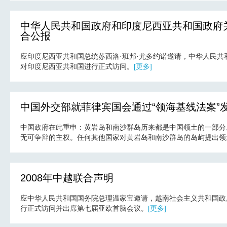
中华人民共和国政府和印度尼西亚共和国政府
合公报
应印度尼西亚共和国总统苏西洛·班邦·尤多约诺邀请，中华人民共和国
对印度尼西亚共和国进行正式访问。
[更多]
中国外交部就菲律宾国会通过“领海基线法案”
中国政府在此重申：黄岩岛和南沙群岛历来都是中国领土的一部分
无可争辩的主权。任何其他国家对黄岩岛和南沙群岛的岛屿提出领
2008年中越联合声明
应中华人民共和国国务院总理温家宝邀请，越南社会主义共和国政府总
行正式访问并出席第七届亚欧首脑会议。
[更多]